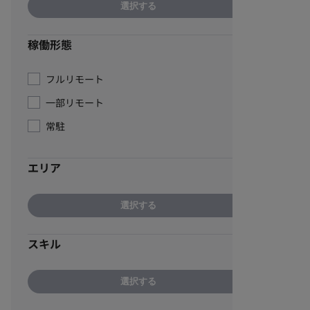
選択する
稼働形態
フルリモート
一部リモート
常駐
エリア
選択する
スキル
選択する