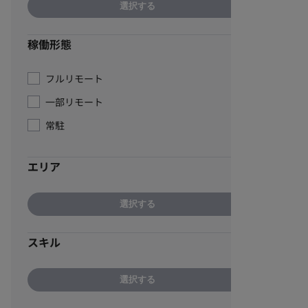
選択する
稼働形態
フルリモート
一部リモート
常駐
エリア
選択する
スキル
選択する