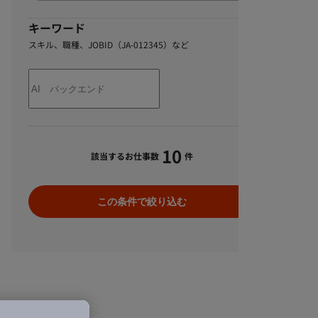
キーワード
スキル、職種、JOBID（JA-012345）など
10
該当するお仕事数
件
この条件で絞り込む