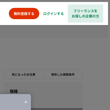
フリーランスを
ログインする
無料登録する
お探しの企業の方
気になったお仕事
保存した検索条件
職種
エンジニア