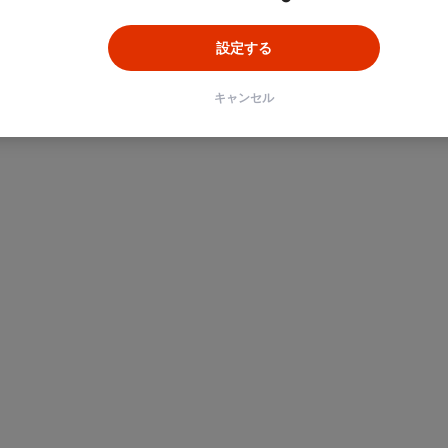
設定する
キャンセル