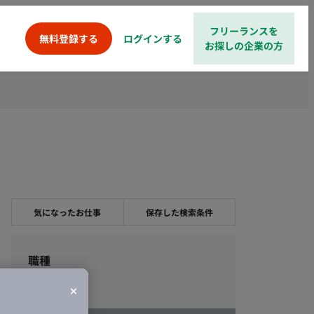
フリーランスを
ログインする
無料登録する
お探しの企業の方
気になったお仕事
保存した検索条件
職種
エンジニア