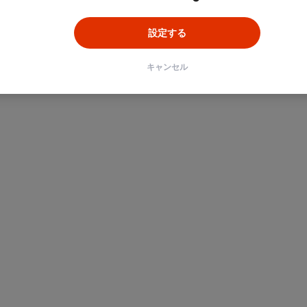
設定する
キャンセル