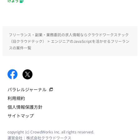
けよう
フリーランス・副業・業務委託の求人情報ならクラウドワークステック
（旧クラウドテック）
>
エンジニアのJavaScriptを活かせるフリーラン
スの案件一覧
パラレルジャーナル
利用規約
個人情報保護方針
サイトマップ
copyright (c) CrowdWorks Inc. all rights reserved.
運営会社：
株式会社クラウドワークス