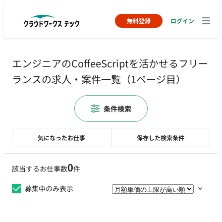
無料登録
ログイン
エンジニアのCoffeeScriptを活かせるフリー
ランスの求人・案件一覧（1ページ目）
条件検索
気になったお仕事
保存した検索条件
0
該当するお仕事数
件
募集中のみ表示