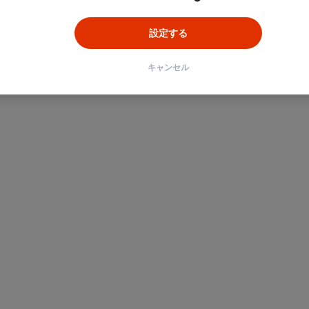
設定する
キャンセル