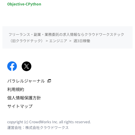
Objective-C
Python
フリーランス・副業・業務委託の求人情報ならクラウドワークステック
（旧クラウドテック）
>
エンジニア
>
週3日稼働
パラレルジャーナル
利用規約
個人情報保護方針
サイトマップ
copyright (c) CrowdWorks Inc. all rights reserved.
運営会社：
株式会社クラウドワークス