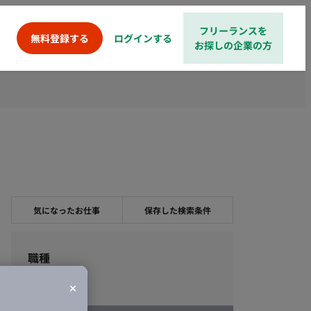
フリーランスを
ログインする
無料登録する
お探しの企業の方
気になったお仕事
保存した検索条件
職種
デザイン