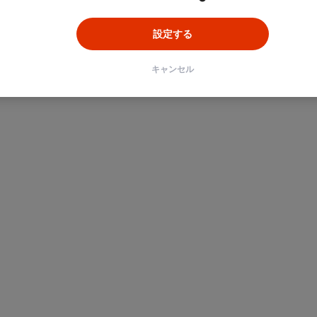
設定する
キャンセル