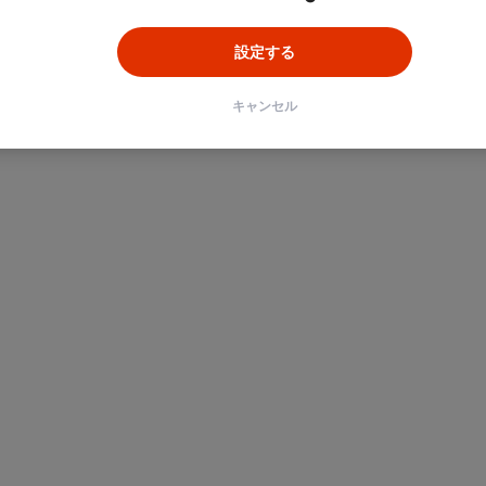
設定する
キャンセル