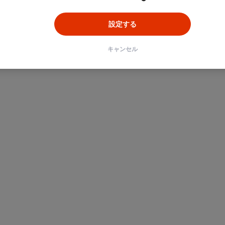
設定する
キャンセル