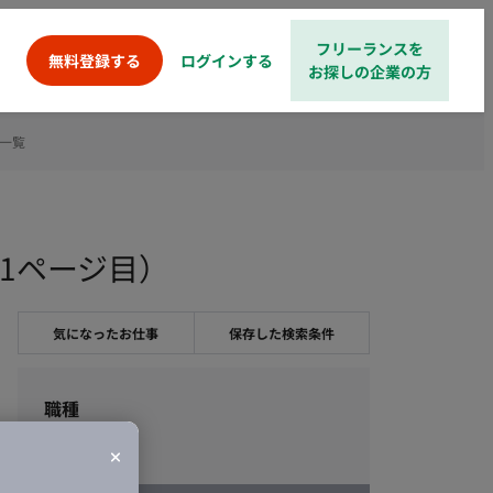
フリーランスを
ログインする
無料登録する
お探しの企業の方
一覧
1ページ目）
気になったお仕事
保存した検索条件
職種
デザイン