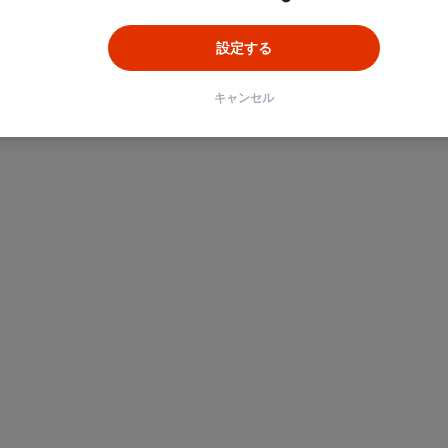
設定する
キャンセル