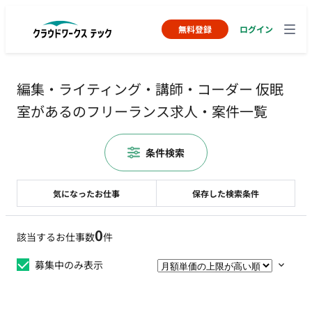
無料登録
ログイン
編集・ライティング・講師・コーダー 仮眠
室があるのフリーランス求人・案件一覧
条件検索
気になったお仕事
保存した検索条件
0
該当するお仕事数
件
募集中のみ表示