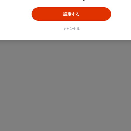
設定する
キャンセル