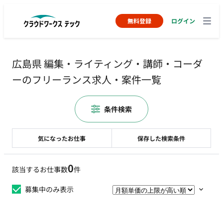
無料登録
ログイン
広島県 編集・ライティング・講師・コーダ
ーのフリーランス求人・案件一覧
条件検索
気になったお仕事
保存した検索条件
0
該当するお仕事数
件
募集中のみ表示