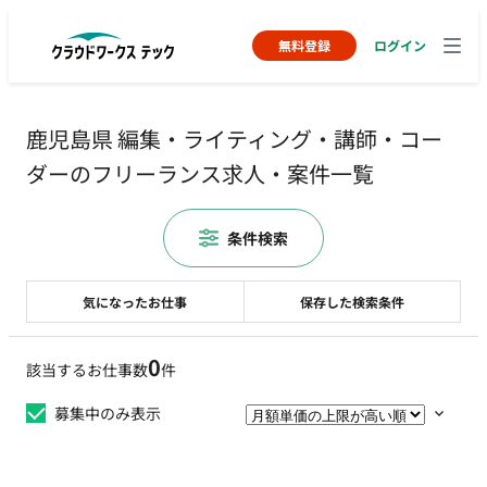
無料登録
ログイン
鹿児島県 編集・ライティング・講師・コー
ダーのフリーランス求人・案件一覧
条件検索
気になったお仕事
保存した検索条件
0
該当するお仕事数
件
募集中のみ表示