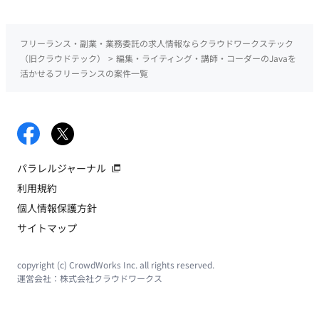
フリーランス・副業・業務委託の求人情報ならクラウドワークステック
（旧クラウドテック）
>
編集・ライティング・講師・コーダーのJavaを
活かせるフリーランスの案件一覧
パラレルジャーナル
利用規約
個人情報保護方針
サイトマップ
copyright (c) CrowdWorks Inc. all rights reserved.
運営会社：
株式会社クラウドワークス