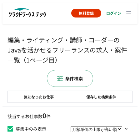
無料登録
ログイン
編集・ライティング・講師・コーダーの
Javaを活かせるフリーランスの求人・案件
一覧（1ページ目）
条件検索
気になったお仕事
保存した検索条件
0
該当するお仕事数
件
募集中のみ表示