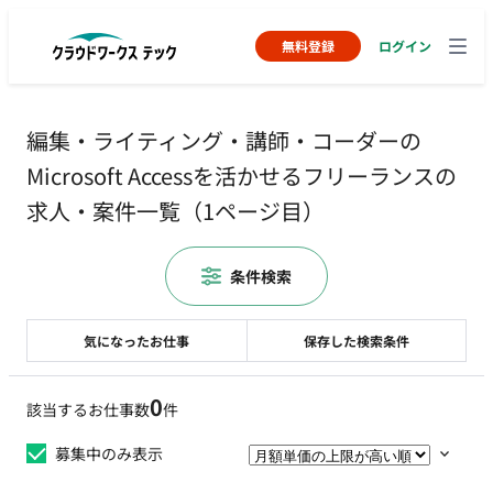
無料登録
ログイン
編集・ライティング・講師・コーダーの
Microsoft Accessを活かせるフリーランスの
求人・案件一覧（1ページ目）
条件検索
気になったお仕事
保存した検索条件
0
該当するお仕事数
件
募集中のみ表示