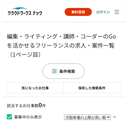
無料登録
ログイン
編集・ライティング・講師・コーダーのGo
を活かせるフリーランスの求人・案件一覧
（1ページ目）
条件検索
気になったお仕事
保存した検索条件
0
該当するお仕事数
件
募集中のみ表示