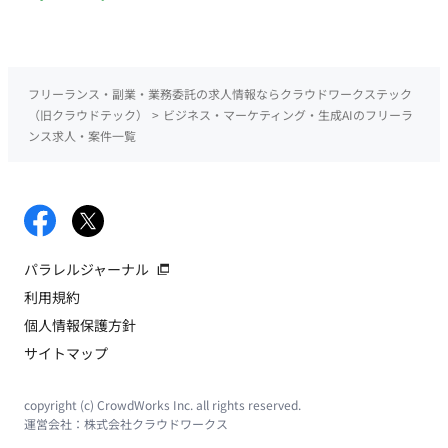
フリーランス・副業・業務委託の求人情報ならクラウドワークステック
（旧クラウドテック）
>
ビジネス・マーケティング・生成AIのフリーラ
ンス求人・案件一覧
パラレルジャーナル
利用規約
個人情報保護方針
サイトマップ
copyright (c) CrowdWorks Inc. all rights reserved.
運営会社：
株式会社クラウドワークス