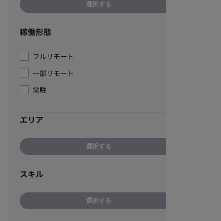
選択する
稼働形態
フルリモート
一部リモート
常駐
エリア
選択する
スキル
選択する