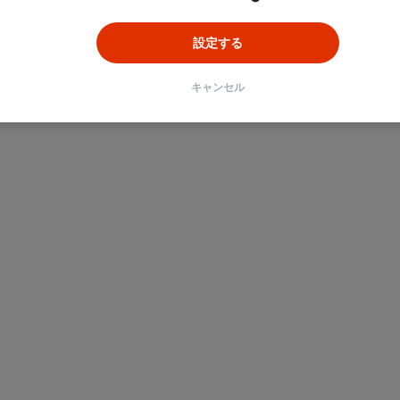
設定する
キャンセル