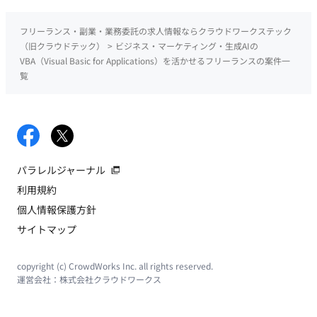
フリーランス・副業・業務委託の求人情報ならクラウドワークステック
（旧クラウドテック）
>
ビジネス・マーケティング・生成AIの
VBA（Visual Basic for Applications）を活かせるフリーランスの案件一
覧
パラレルジャーナル
利用規約
個人情報保護方針
サイトマップ
copyright (c) CrowdWorks Inc. all rights reserved.
運営会社：
株式会社クラウドワークス