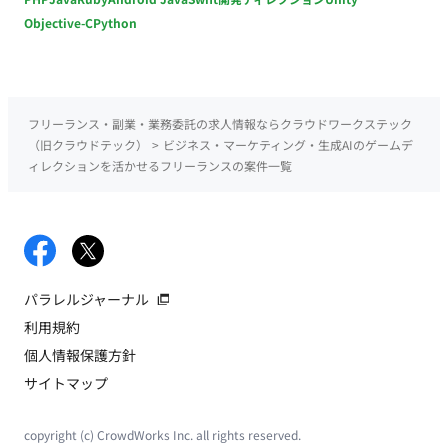
Objective-C
Python
フリーランス・副業・業務委託の求人情報ならクラウドワークステック
（旧クラウドテック）
>
ビジネス・マーケティング・生成AIのゲームデ
ィレクションを活かせるフリーランスの案件一覧
パラレルジャーナル
利用規約
個人情報保護方針
サイトマップ
copyright (c) CrowdWorks Inc. all rights reserved.