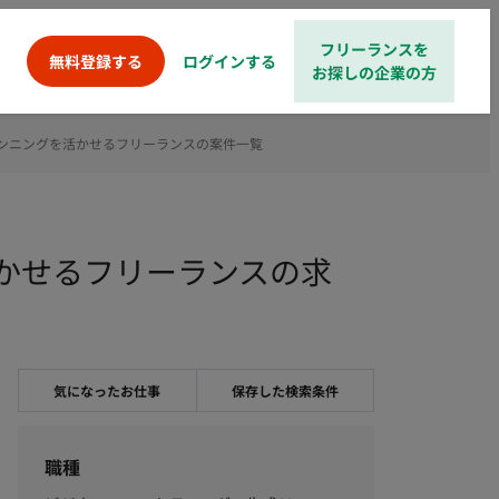
フリーランスを
ログインする
無料登録する
お探しの企業の方
ランニングを活かせるフリーランスの案件一覧
活かせるフリーランスの求
気になったお仕事
保存した検索条件
職種