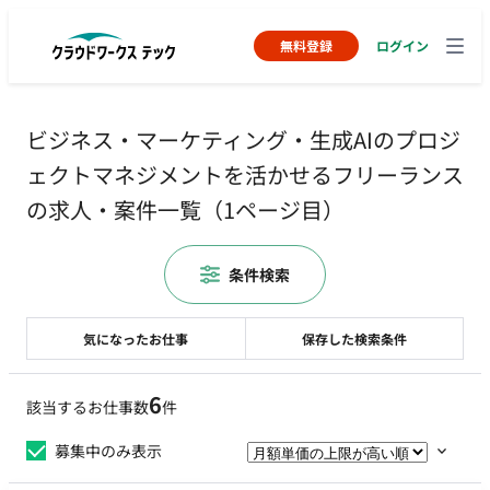
無料登録
ログイン
ビジネス・マーケティング・生成AIのプロジ
ェクトマネジメントを活かせるフリーランス
の求人・案件一覧（1ページ目）
条件検索
気になったお仕事
保存した検索条件
6
該当するお仕事数
件
募集中のみ表示