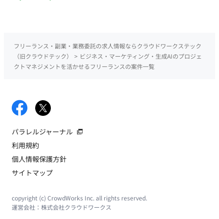
フリーランス・副業・業務委託の求人情報ならクラウドワークステック
（旧クラウドテック）
>
ビジネス・マーケティング・生成AIのプロジェ
クトマネジメントを活かせるフリーランスの案件一覧
パラレルジャーナル
利用規約
個人情報保護方針
サイトマップ
copyright (c) CrowdWorks Inc. all rights reserved.
運営会社：
株式会社クラウドワークス