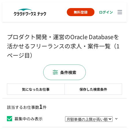
無料登録
ログイン
プロダクト開発・運営のOracle Databaseを
活かせるフリーランスの求人・案件一覧（1
ページ目）
条件検索
気になったお仕事
保存した検索条件
1
該当するお仕事数
件
募集中のみ表示