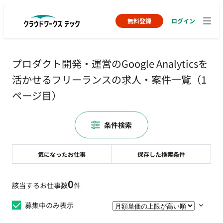
無料登録
ログイン
プロダクト開発・運営のGoogle Analyticsを
活かせるフリーランスの求人・案件一覧（1
ページ目）
条件検索
気になったお仕事
保存した検索条件
0
該当するお仕事数
件
募集中のみ表示