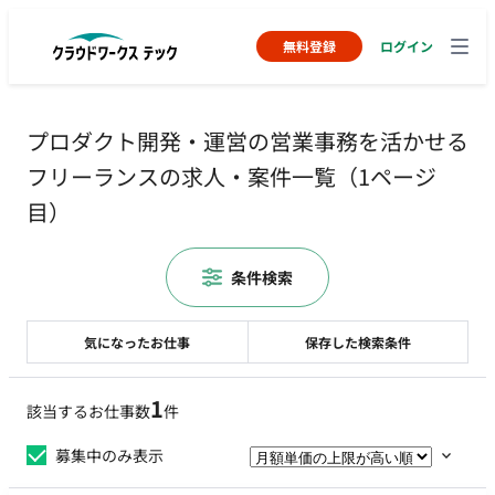
無料登録
ログイン
プロダクト開発・運営の営業事務を活かせる
フリーランスの求人・案件一覧（1ページ
目）
条件検索
気になったお仕事
保存した検索条件
1
該当するお仕事数
件
募集中のみ表示