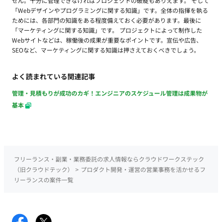
せん。十分に管理できなければプロジェクトの破綻もありえます。 そして
「Webデザインやプログラミングに関する知識」です。全体の指揮を執る
ためには、各部門の知識をある程度備えておく必要があります。最後に
「マーケティングに関する知識」です。 プロジェクトによって制作した
Webサイトなどは、稼働後の成果が重要なポイントです。宣伝や広告、
SEOなど、マーケティングに関する知識は押さえておくべきでしょう。
よく読まれている関連記事
管理・見積もりが成功のカギ！エンジニアのスケジュール管理は成果物が
基本
フリーランス・副業・業務委託の求人情報ならクラウドワークステック
（旧クラウドテック）
>
プロダクト開発・運営の営業事務を活かせるフ
リーランスの案件一覧