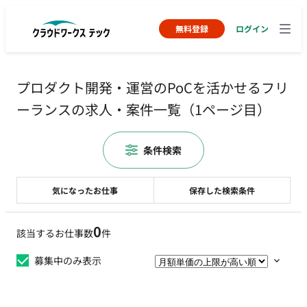
無料登録
ログイン
プロダクト開発・運営のPoCを活かせるフリ
ーランスの求人・案件一覧（1ページ目）
条件検索
気になったお仕事
保存した検索条件
0
該当するお仕事数
件
募集中のみ表示