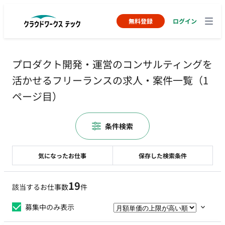
無料登録
ログイン
プロダクト開発・運営のコンサルティングを
活かせるフリーランスの求人・案件一覧（1
ページ目）
条件検索
気になったお仕事
保存した検索条件
19
該当するお仕事数
件
募集中のみ表示