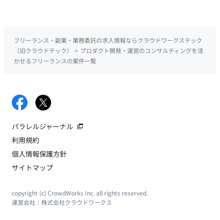
フリーランス・副業・業務委託の求人情報ならクラウドワークステック
（旧クラウドテック）
>
プロダクト開発・運営のコンサルティングを活
かせるフリーランスの案件一覧
パラレルジャーナル
利用規約
個人情報保護方針
サイトマップ
copyright (c) CrowdWorks Inc. all rights reserved.
運営会社：
株式会社クラウドワークス