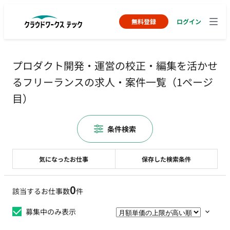
無料登録
ログイン
プロダクト開発・運営の校正・編集を活かせ
るフリーランスの求人・案件一覧（1ページ
目）
条件検索
気になったお仕事
保存した検索条件
0
該当するお仕事数
件
募集中のみ表示