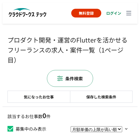
無料登録
ログイン
プロダクト開発・運営のFlutterを活かせる
フリーランスの求人・案件一覧（1ページ
目）
条件検索
気になったお仕事
保存した検索条件
0
該当するお仕事数
件
募集中のみ表示