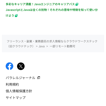
多彩なキャリア満載！Javaエンジニアのキャリアパス
JavascriptとJavaは全くの別物！それぞれの意味や特徴を知って使い分
けよう
フリーランス・副業・業務委託の求人情報ならクラウドワークステック
（旧クラウドテック）
>
Java
>
一部リモート勤務可
パラレルジャーナル
利用規約
個人情報保護方針
サイトマップ