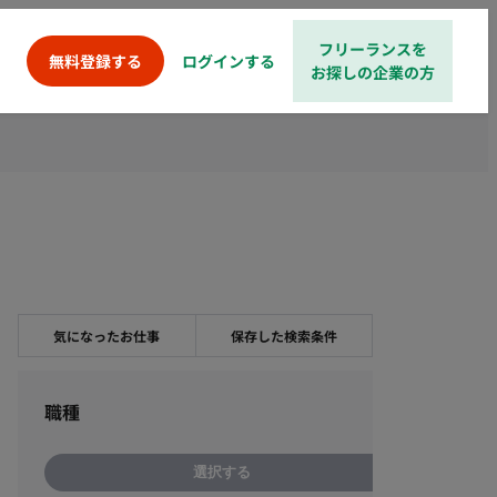
フリーランスを
ログインする
無料登録する
お探しの企業の方
気になったお仕事
保存した検索条件
職種
選択する