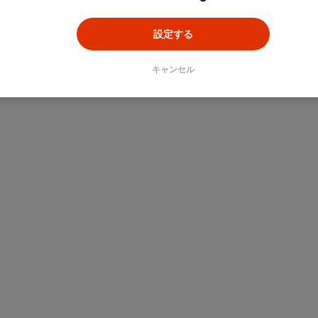
設定する
キャンセル