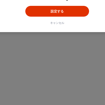
設定する
キャンセル