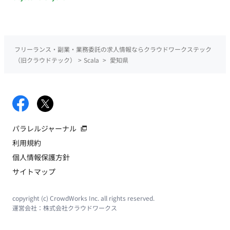
フリーランス・副業・業務委託の求人情報ならクラウドワークステック
（旧クラウドテック）
>
Scala
>
愛知県
パラレルジャーナル
利用規約
個人情報保護方針
サイトマップ
copyright (c) CrowdWorks Inc. all rights reserved.
運営会社：
株式会社クラウドワークス