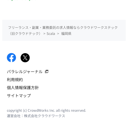
フリーランス・副業・業務委託の求人情報ならクラウドワークステック
（旧クラウドテック）
>
Scala
>
福岡県
パラレルジャーナル
利用規約
個人情報保護方針
サイトマップ
copyright (c) CrowdWorks Inc. all rights reserved.
運営会社：
株式会社クラウドワークス