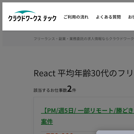
ご利用の流れ
よくある質問
お
フリーランス・副業・業務委託の求人情報ならクラウドワーク
React 平均年齢30代の
2
該当するお仕事数
件
【PM/週5日/ 一部リモート/勝ど
案件