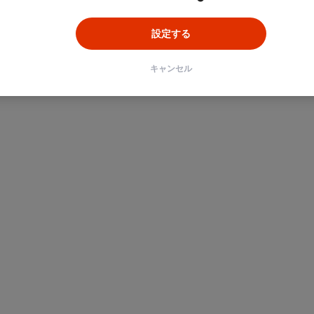
設定する
キャンセル