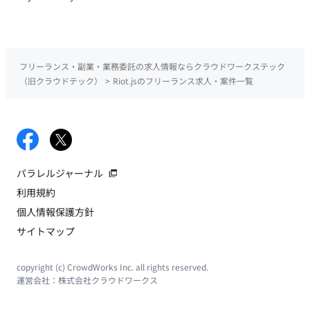
フリーランス・副業・業務委託の求人情報ならクラウドワークステック
（旧クラウドテック）
>
Riot.jsのフリーランス求人・案件一覧
パラレルジャーナル
利用規約
個人情報保護方針
サイトマップ
copyright (c) CrowdWorks Inc. all rights reserved.
運営会社：
株式会社クラウドワークス