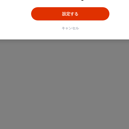
設定する
キャンセル