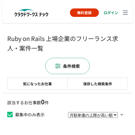
無料登録
ログイン
Ruby on Rails 上場企業のフリーランス求
人・案件一覧
条件検索
気になったお仕事
保存した検索条件
0
該当するお仕事数
件
募集中のみ表示