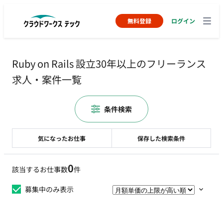
無料登録
ログイン
Ruby on Rails 設立30年以上のフリーランス
求人・案件一覧
条件検索
気になったお仕事
保存した検索条件
0
該当するお仕事数
件
募集中のみ表示