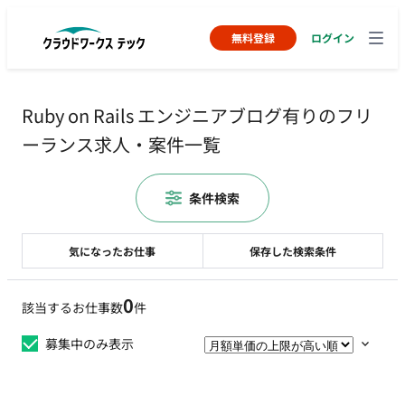
無料登録
ログイン
Ruby on Rails エンジニアブログ有りのフリ
ーランス求人・案件一覧
条件検索
気になったお仕事
保存した検索条件
0
該当するお仕事数
件
募集中のみ表示