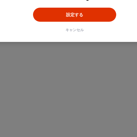
設定する
キャンセル