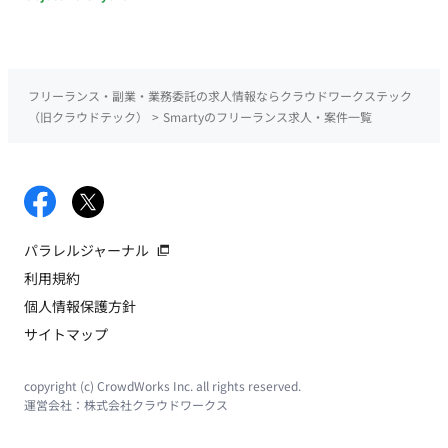
フリーランス・副業・業務委託の求人情報ならクラウドワークステック
（旧クラウドテック）
>
Smartyのフリーランス求人・案件一覧
パラレルジャーナル
利用規約
個人情報保護方針
サイトマップ
copyright (c) CrowdWorks Inc. all rights reserved.
運営会社：
株式会社クラウドワークス